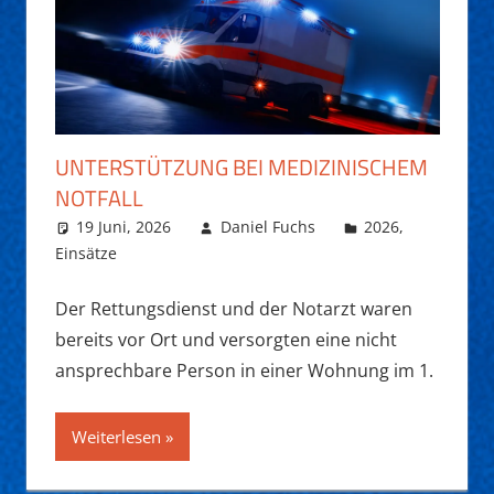
UNTERSTÜTZUNG BEI MEDIZINISCHEM
NOTFALL
19 Juni, 2026
Daniel Fuchs
2026
,
Einsätze
Der Rettungsdienst und der Notarzt waren
bereits vor Ort und versorgten eine nicht
ansprechbare Person in einer Wohnung im 1.
Weiterlesen