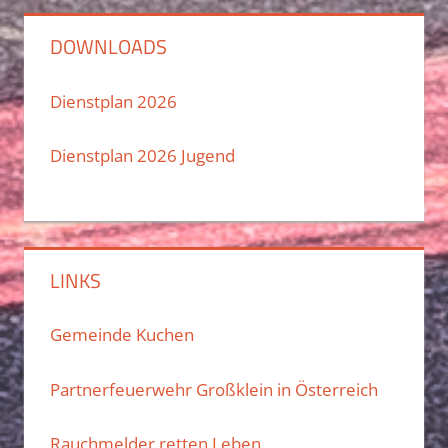
DOWNLOADS
Dienstplan 2026
Dienstplan 2026 Jugend
LINKS
Gemeinde Kuchen
Partnerfeuerwehr Großklein in Österreich
Rauchmelder retten Leben