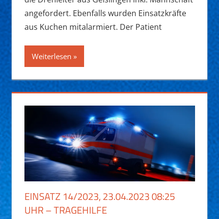
angefordert. Ebenfalls wurden Einsatzkräfte
aus Kuchen mitalarmiert. Der Patient
Weiterlesen
EINSATZ 14/2023, 23.04.2023 08:25
UHR – TRAGEHILFE