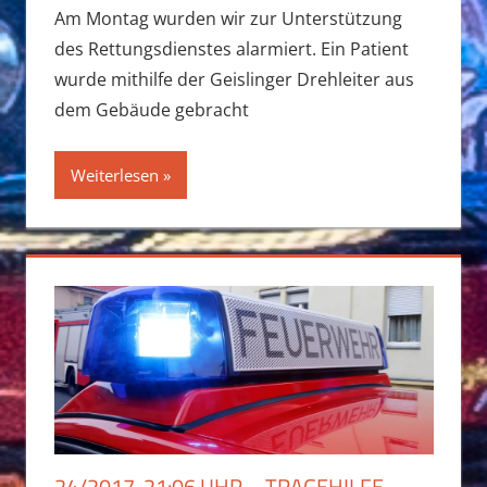
Am Montag wurden wir zur Unterstützung
des Rettungsdienstes alarmiert. Ein Patient
wurde mithilfe der Geislinger Drehleiter aus
dem Gebäude gebracht
Weiterlesen
24/2017, 21:06 UHR – TRAGEHILFE