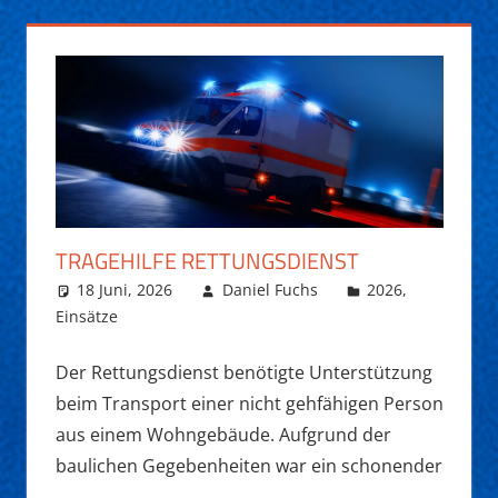
TRAGEHILFE RETTUNGSDIENST
18 Juni, 2026
Daniel Fuchs
2026
,
Einsätze
Der Rettungsdienst benötigte Unterstützung
beim Transport einer nicht gehfähigen Person
aus einem Wohngebäude. Aufgrund der
baulichen Gegebenheiten war ein schonender