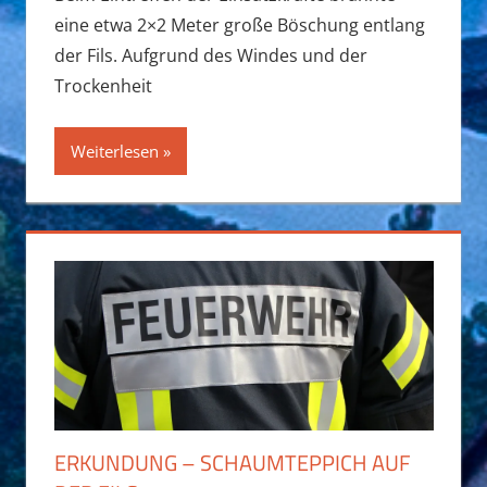
eine etwa 2×2 Meter große Böschung entlang
der Fils. Aufgrund des Windes und der
Trockenheit
Weiterlesen
ERKUNDUNG – SCHAUMTEPPICH AUF