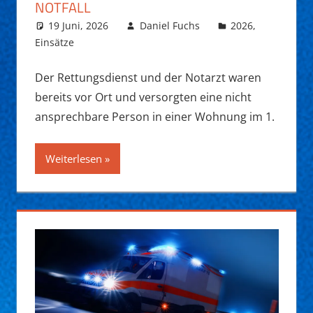
NOTFALL
19 Juni, 2026
Daniel Fuchs
2026
,
Einsätze
Der Rettungsdienst und der Notarzt waren
bereits vor Ort und versorgten eine nicht
ansprechbare Person in einer Wohnung im 1.
Weiterlesen