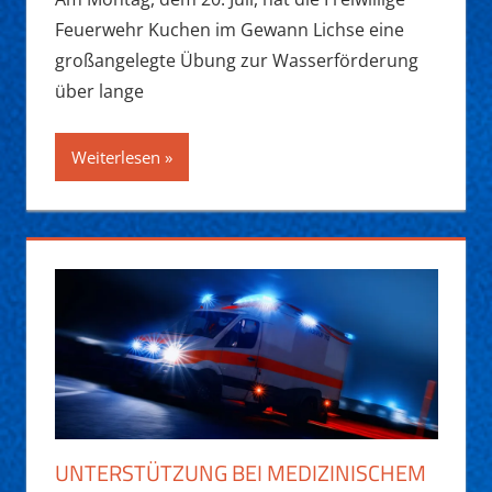
Feuerwehr Kuchen im Gewann Lichse eine
großangelegte Übung zur Wasserförderung
über lange
Weiterlesen
UNTERSTÜTZUNG BEI MEDIZINISCHEM