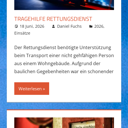
TRAGEHILFE RETTUNGSDIENST
18 Juni, 2026
Daniel Fuchs
2026
,
Einsätze
Der Rettungsdienst benötigte Unterstützung
beim Transport einer nicht gehfähigen Person
aus einem Wohngebäude. Aufgrund der
baulichen Gegebenheiten war ein schonender
Weiterlesen