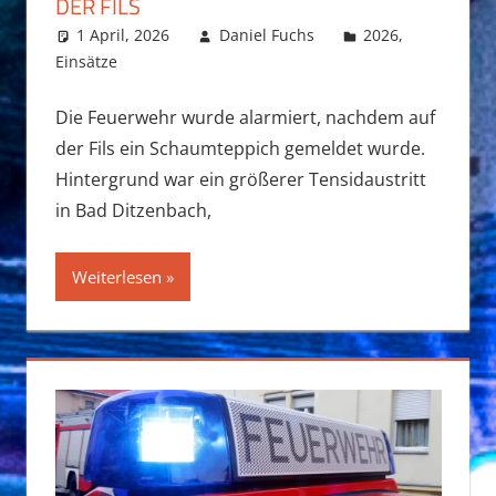
DER FILS
1 April, 2026
Daniel Fuchs
2026
,
Einsätze
Die Feuerwehr wurde alarmiert, nachdem auf
der Fils ein Schaumteppich gemeldet wurde.
Hintergrund war ein größerer Tensidaustritt
in Bad Ditzenbach,
Weiterlesen