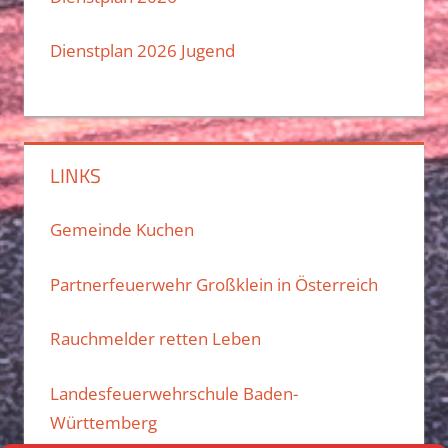
Dienstplan 2026 Jugend
LINKS
Gemeinde Kuchen
Partnerfeuerwehr Großklein in Österreich
Rauchmelder retten Leben
Landesfeuerwehrschule Baden-
Württemberg