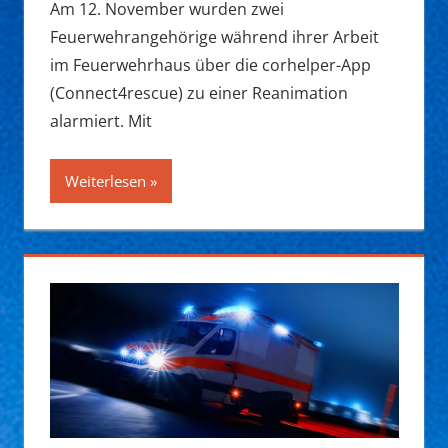
Am 12. November wurden zwei
Feuerwehrangehörige während ihrer Arbeit
im Feuerwehrhaus über die corhelper-App
(Connect4rescue) zu einer Reanimation
alarmiert. Mit
Weiterlesen