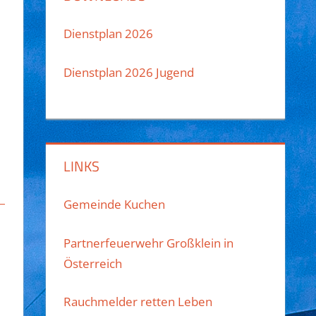
Dienstplan 2026
Dienstplan 2026 Jugend
LINKS
Gemeinde Kuchen
Partnerfeuerwehr Großklein in
Österreich
Rauchmelder retten Leben