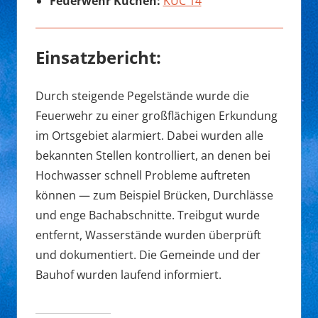
Feuerwehr Kuchen:
KUC 14
Einsatzbericht:
Durch steigende Pegelstände wurde die
Feuerwehr zu einer großflächigen Erkundung
im Ortsgebiet alarmiert. Dabei wurden alle
bekannten Stellen kontrolliert, an denen bei
Hochwasser schnell Probleme auftreten
können — zum Beispiel Brücken, Durchlässe
und enge Bachabschnitte. Treibgut wurde
entfernt, Wasserstände wurden überprüft
und dokumentiert. Die Gemeinde und der
Bauhof wurden laufend informiert.