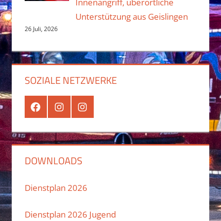
Innenangriff, überörtliche
Unterstützung aus Geislingen
26 Juli, 2026
SOZIALE NETZWERKE
Facebook
Instagram
Instagram
Jugend
DOWNLOADS
Dienstplan 2026
Dienstplan 2026 Jugend