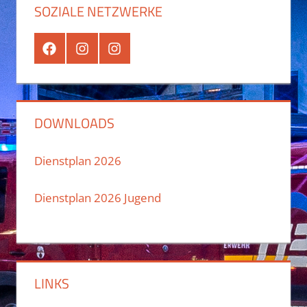
SOZIALE NETZWERKE
Facebook
Instagram
Instagram
Jugend
DOWNLOADS
Dienstplan 2026
Dienstplan 2026 Jugend
LINKS