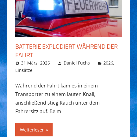
BATTERIE EXPLODIERT WÄHREND DER
FAHRT
31 März, 2026
Daniel Fuchs
2026
,
Einsätze
Während der Fahrt kam es in einem
Transporter zu einem lauten Knall,
anschließend stieg Rauch unter dem
Fahrersitz auf. Beim
Weiterlesen