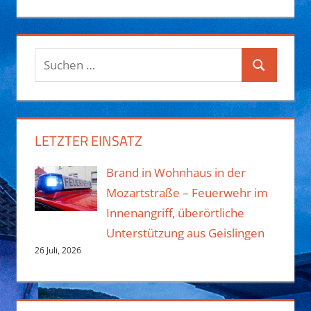
Suchen
Suchen
nach:
LETZTER EINSATZ
Brand in Wohnhaus in der
Mozartstraße – Feuerwehr im
Innenangriff, überörtliche
Unterstützung aus Geislingen
26 Juli, 2026