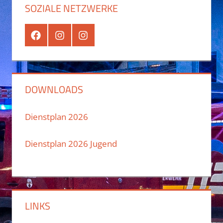
SOZIALE NETZWERKE
Facebook
Instagram
Instagram
Jugend
DOWNLOADS
Dienstplan 2026
Dienstplan 2026 Jugend
LINKS