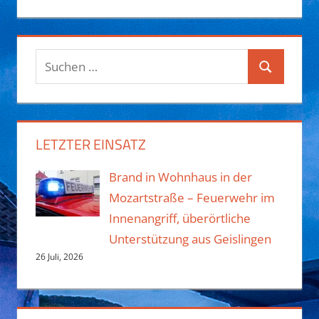
Suchen
Suchen
nach:
LETZTER EINSATZ
Brand in Wohnhaus in der
Mozartstraße – Feuerwehr im
Innenangriff, überörtliche
Unterstützung aus Geislingen
26 Juli, 2026